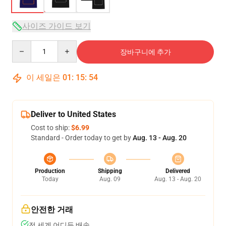
사이즈 가이드 보기
Quantity
장바구니에 추가
이 세일은
01
:
15
:
54
Deliver to United States
Cost to ship:
$6.99
Standard - Order today to get by
Aug. 13 - Aug. 20
Production
Shipping
Delivered
Today
Aug. 09
Aug. 13 - Aug. 20
안전한 거래
전 세계 어디든 배송