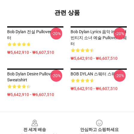
관련 상품
Bob Dylan 전설 Pullover 스웨
Bob Dylan Lyrics 음악 Inspired
-20%
-20%
터
빈티지 소녀 예술 Pullover 스웨
터
₩5,642,910 - ₩6,607,510
₩5,642,910 - ₩6,607,510
Bob Dylan Desire Pullover
BOB DYLAN 스웨터 스웨터
-20%
-20%
Sweatshirt
₩5,642,910 - ₩6,607,510
₩5,642,910 - ₩6,607,510
Footer
전 세계 배송
안심하고 쇼핑하세요