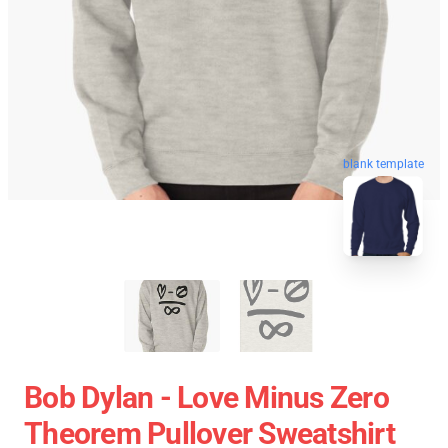
blank template
Bob Dylan - Love Minus Zero
Theorem Pullover Sweatshirt