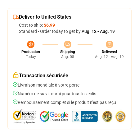
Deliver to United States
Cost to ship:
$6.99
Standard - Order today to get by
Aug. 12 - Aug. 19
Production
Shipping
Delivered
Today
Aug. 08
Aug. 12 - Aug. 19
Transaction sécurisée
Livraison mondiale à votre porte
Numéro de suivi fourni pour tous les colis
Remboursement complet si le produit n'est pas reçu