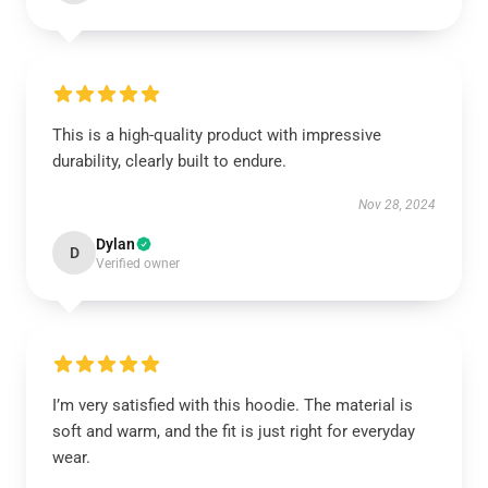
This is a high-quality product with impressive
durability, clearly built to endure.
Nov 28, 2024
Dylan
D
Verified owner
I’m very satisfied with this hoodie. The material is
soft and warm, and the fit is just right for everyday
wear.