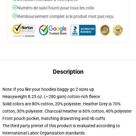
Numéro de suivi fourni pour tous les colis
Remboursement complet si le produit n'est pas reçu
Description
Note: If you like your hoodies baggy go 2 sizes up
Heavyweight 8.25 oz. (~280 gsm) cotton-rich fleece
Solid colors are 80% cotton, 20% polyester. Heather Grey is 70%
cotton, 30% polyester. Charcoal Heather is 60% cotton, 40% polyester
Front pouch pocket, matching drawstring and rib cuffs
The third party printer of this product is evaluated according to
International Labor Organization standards