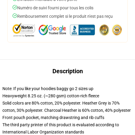
Numéro de suivi fourni pour tous les colis
Remboursement complet si le produit n'est pas reçu
Description
Note: If you like your hoodies baggy go 2 sizes up
Heavyweight 8.25 oz. (~280 gsm) cotton-rich fleece
Solid colors are 80% cotton, 20% polyester. Heather Grey is 70%
cotton, 30% polyester. Charcoal Heather is 60% cotton, 40% polyester
Front pouch pocket, matching drawstring and rib cuffs
The third party printer of this product is evaluated according to
International Labor Organization standards