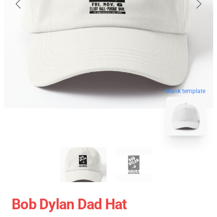
blank template
Bob Dylan Dad Hat