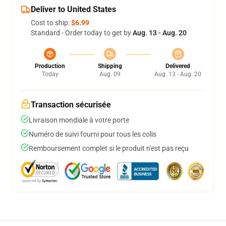
Deliver to United States
Cost to ship:
$6.99
Standard - Order today to get by
Aug. 13 - Aug. 20
Production
Shipping
Delivered
Today
Aug. 09
Aug. 13 - Aug. 20
Transaction sécurisée
Livraison mondiale à votre porte
Numéro de suivi fourni pour tous les colis
Remboursement complet si le produit n'est pas reçu