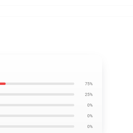
75%
25%
0%
0%
0%