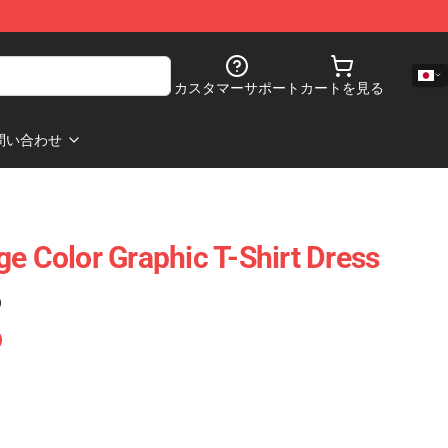
カスタマーサポート
カートを見る
問い合わせ
ge Color Graphic T-Shirt Dress
)